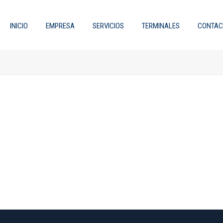
INICIO
EMPRESA
SERVICIOS
TERMINALES
CONTAC