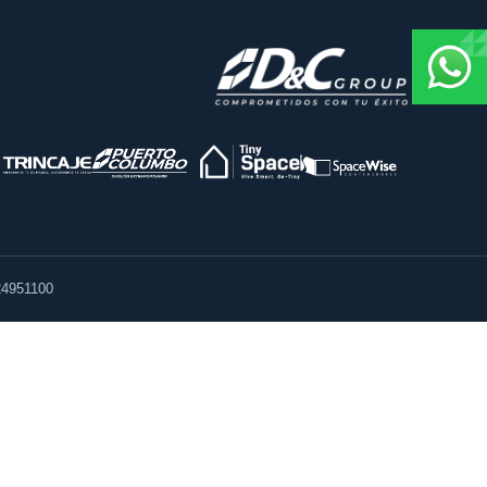
4951100