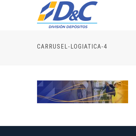
CARRUSEL-LOGIATICA-4