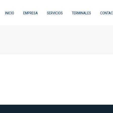
INICIO
EMPRESA
SERVICIOS
TERMINALES
CONTAC