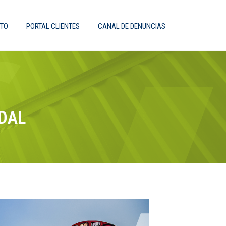
TO
PORTAL CLIENTES
CANAL DE DENUNCIAS
ODAL