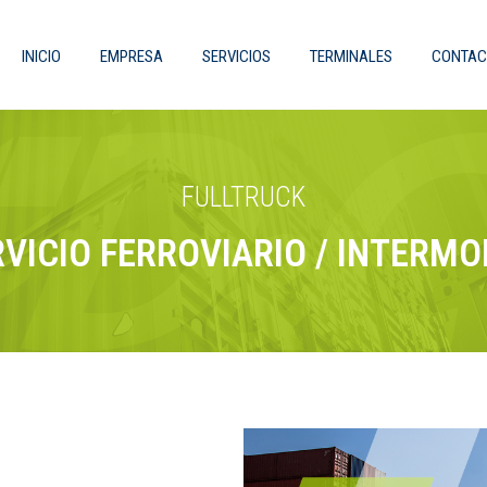
INICIO
EMPRESA
SERVICIOS
TERMINALES
CONTAC
FULLTRUCK
VICIO FERROVIARIO / INTERM