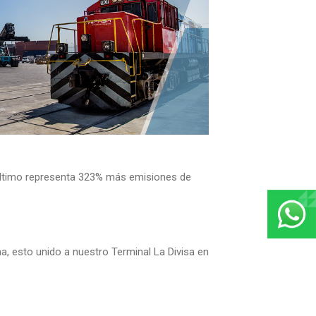
 último representa 323% más emisiones de
a, esto unido a nuestro Terminal La Divisa en