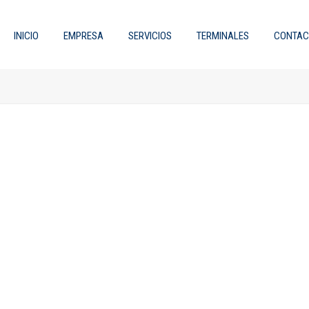
INICIO
EMPRESA
SERVICIOS
TERMINALES
CONTAC