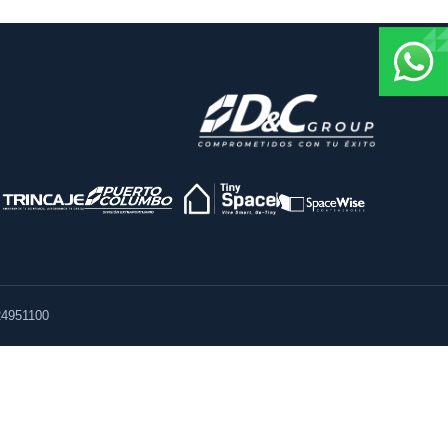
4951100