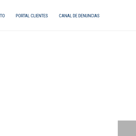
TO
PORTAL CLIENTES
CANAL DE DENUNCIAS