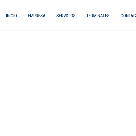
INICIO
EMPRESA
SERVICIOS
TERMINALES
CONTAC