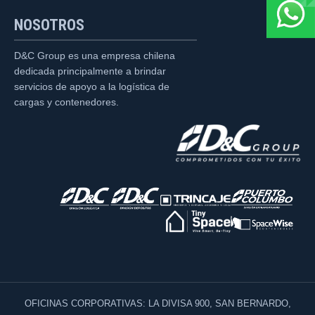
NOSOTROS
D&C Group es una empresa chilena
dedicada principalmente a brindar
servicios de apoyo a la logística de
cargas y contenedores.
OFICINAS CORPORATIVAS: LA DIVISA 900, SAN BERNARDO,