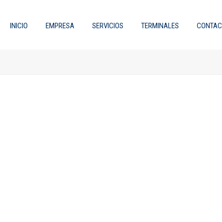
INICIO
EMPRESA
SERVICIOS
TERMINALES
CONTAC