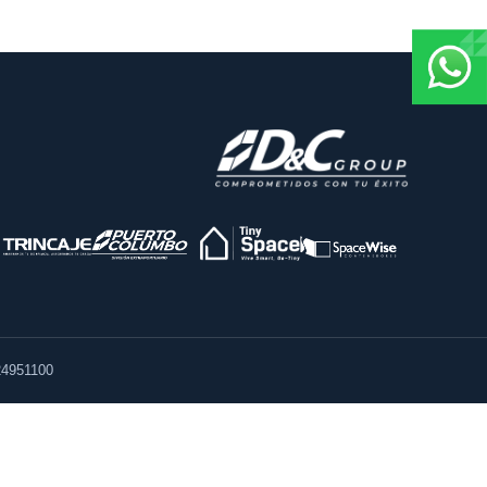
4951100