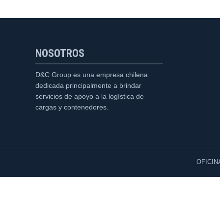
NOSOTROS
D&C Group es una empresa chilena
dedicada principalmente a brindar
servicios de apoyo a la logística de
cargas y contenedores.
OFICIN