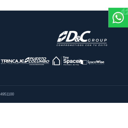
4951100