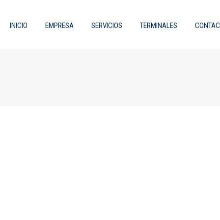
INICIO
EMPRESA
SERVICIOS
TERMINALES
CONTAC