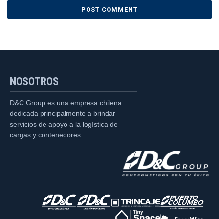
NOSOTROS
D&C Group es una empresa chilena
dedicada principalmente a brindar
servicios de apoyo a la logística de
cargas y contenedores.