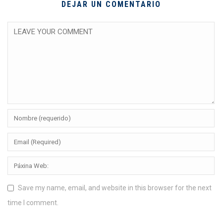
DEJAR UN COMENTARIO
Save my name, email, and website in this browser for the next
time I comment.