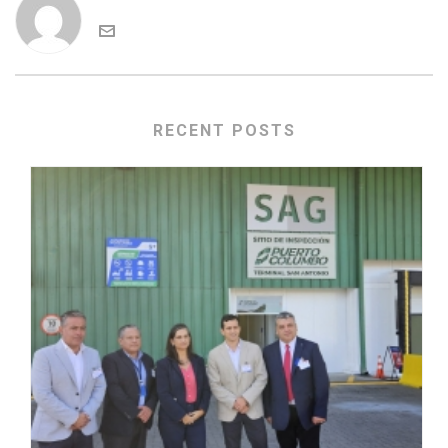
RECENT POSTS