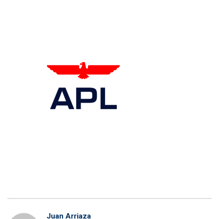
Juan Arriaza