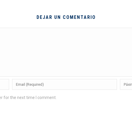
DEJAR UN COMENTARIO
r for the next time I comment.