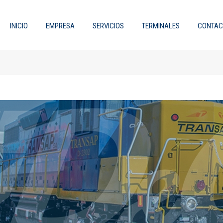
INICIO
EMPRESA
SERVICIOS
TERMINALES
CONTAC