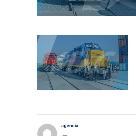
agencia