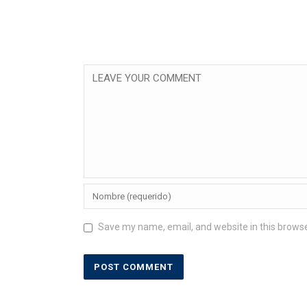
Save my name, email, and website in this browse