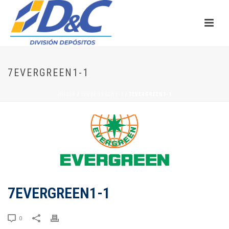
7EVERGREEN1-1
INICIO
/
7EVERGREEN1-1
/ 7EVERGREEN1-1
7EVERGREEN1-1
0