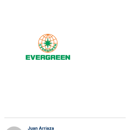
Juan Arriaza