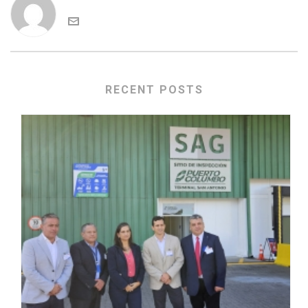
RECENT POSTS