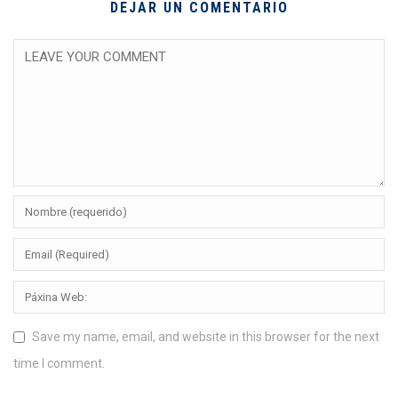
DEJAR UN COMENTARIO
Save my name, email, and website in this browser for the next
time I comment.