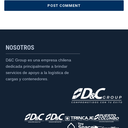
NOSOTROS
D&C Group es una empresa chilena
dedicada principalmente a brindar
servicios de apoyo a la logística de
cargas y contenedores.