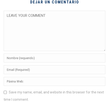
DEJAR UN COMENTARIO
Save my name, email, and website in this browser for the next
time I comment.