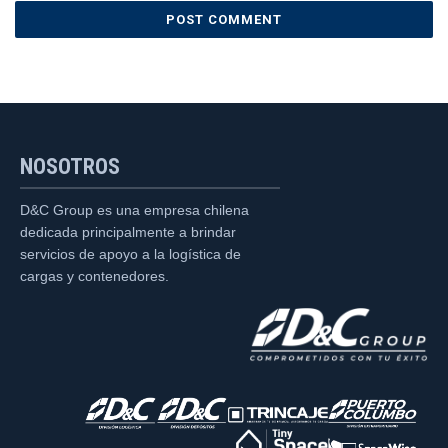
NOSOTROS
D&C Group es una empresa chilena
dedicada principalmente a brindar
servicios de apoyo a la logística de
cargas y contenedores.