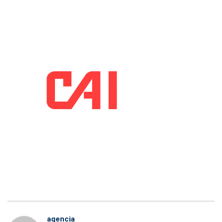
agencia