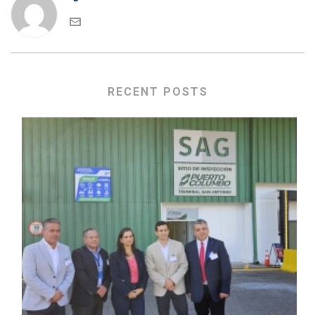
RECENT POSTS