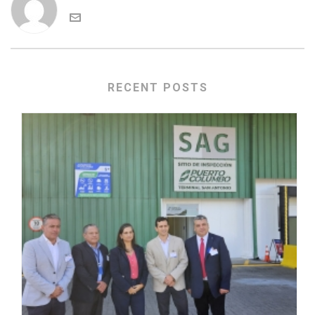
RECENT POSTS