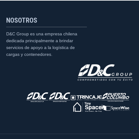
NOSOTROS
D&C Group es una empresa chilena
dedicada principalmente a brindar
servicios de apoyo a la logística de
cargas y contenedores.