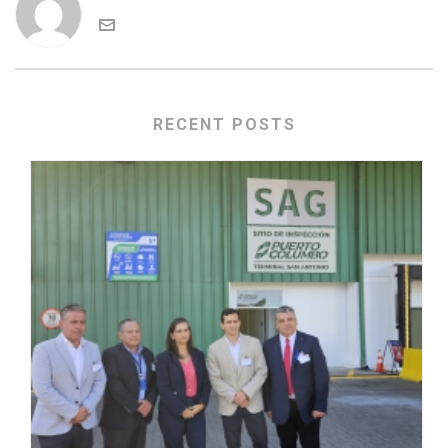
RECENT POSTS