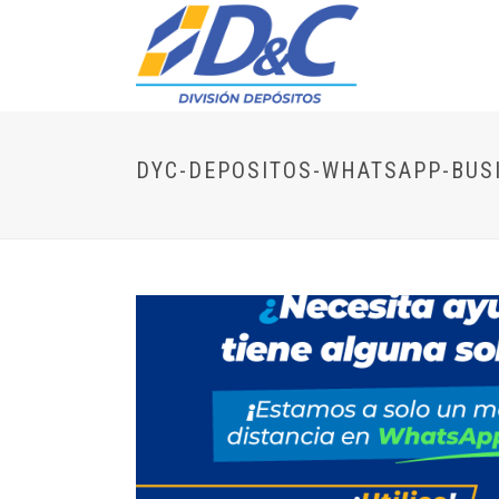
DYC-DEPOSITOS-WHATSAPP-BUS