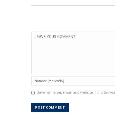
Save my name, email, and website in this browse