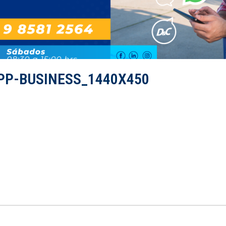
PP-BUSINESS_1440X450