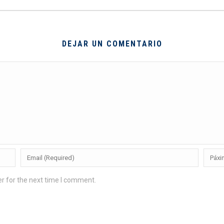
DEJAR UN COMENTARIO
r for the next time I comment.