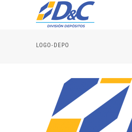
LOGO-DEPO