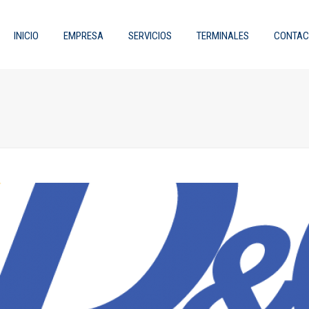
INICIO
EMPRESA
SERVICIOS
TERMINALES
CONTAC