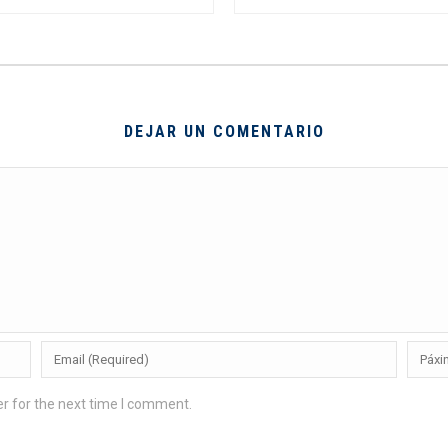
DEJAR UN COMENTARIO
r for the next time I comment.