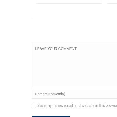
Save my name, email, and website in this browse