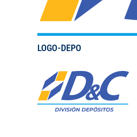
LOGO-DEPO