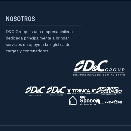
NOSOTROS
D&C Group es una empresa chilena
dedicada principalmente a brindar
servicios de apoyo a la logística de
cargas y contenedores.