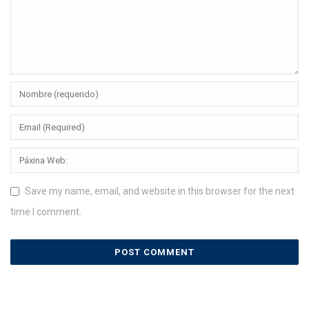
Save my name, email, and website in this browser for the next
time I comment.