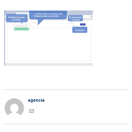
agencia