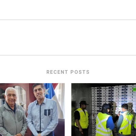
RECENT POSTS