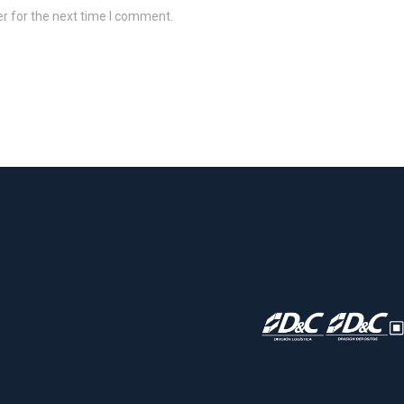
r for the next time I comment.