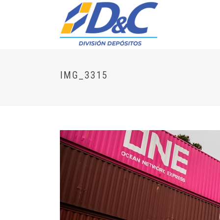
IMG_3315