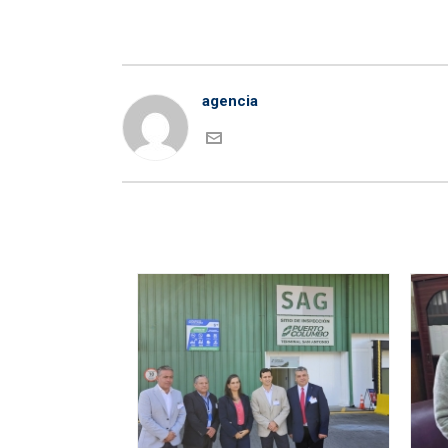
agencia