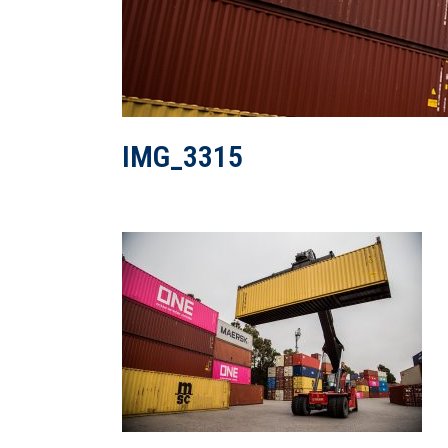
IMG_3315