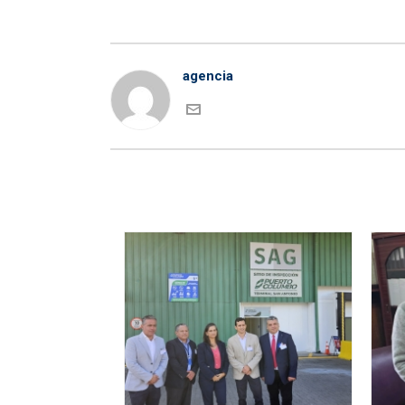
agencia