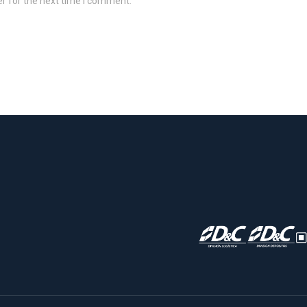
r for the next time I comment.