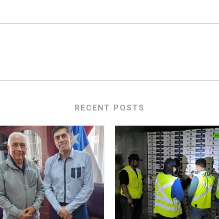
RECENT POSTS