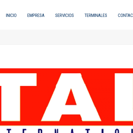
INICIO
EMPRESA
SERVICIOS
TERMINALES
CONTAC