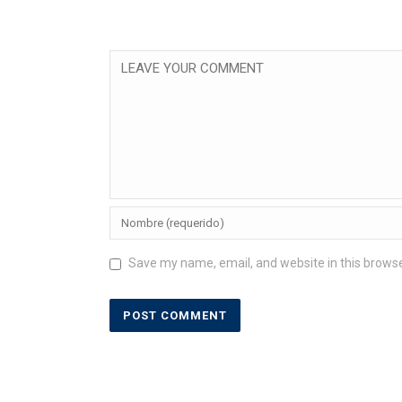
Save my name, email, and website in this browse