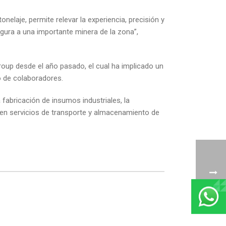
elaje, permite relevar la experiencia, precisión y
gura a una importante minera de la zona”,
oup desde el año pasado, el cual ha implicado un
o de colaboradores.
 fabricación de insumos industriales, la
a en servicios de transporte y almacenamiento de