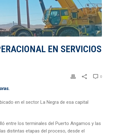
ERACIONAL EN SERVICIOS
0
oras.
bicado en el sector La Negra de esa capital
lló entre los terminales del Puerto Angamos y las
s distintas etapas del proceso, desde el