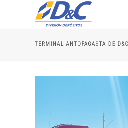
TERMINAL ANTOFAGASTA DE D&C