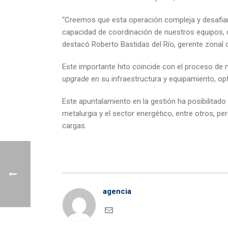
“Creemos que esta operación compleja y desafiante
capacidad de coordinación de nuestros equipos, 
destacó Roberto Bastidas del Río, gerente zonal
Este importante hito coincide con el proceso de 
upgrade
en su infraestructura y equipamiento, op
Este apuntalamiento en la gestión ha posibilitado
metalurgia y el sector energético, entre otros, 
cargas.
agencia