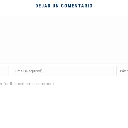
DEJAR UN COMENTARIO
r for the next time I comment.