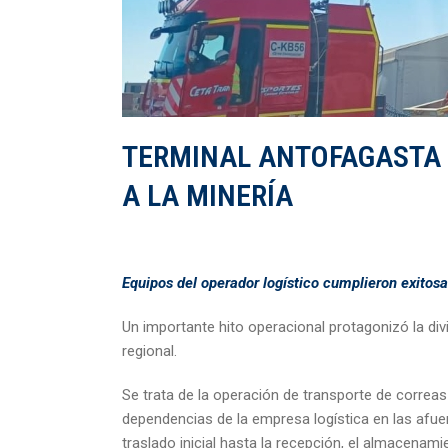
TERMINAL ANTOFAGASTA 
A LA MINERÍA
Equipos del operador logístico cumplieron exitos
Un importante hito operacional protagonizó la div
regional.
Se trata de la operación de transporte de correas
dependencias de la empresa logística en las afue
traslado inicial hasta la recepción, el almacenamie