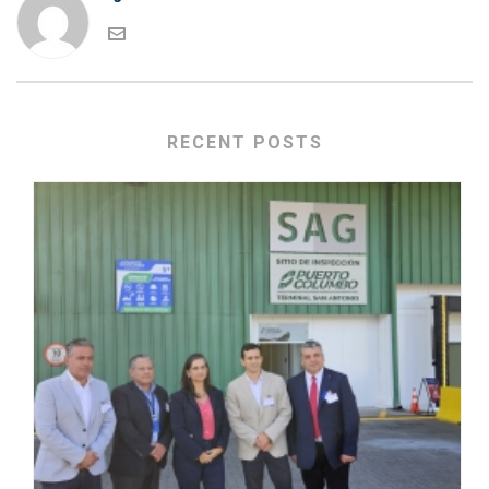
RECENT POSTS