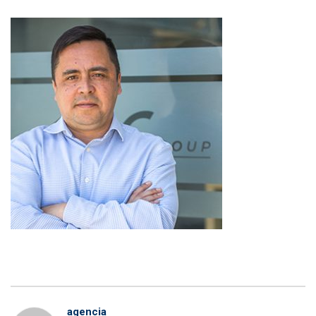
agencia