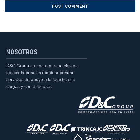
NOSOTROS
D&C Group es una empresa chilena
dedicada principalmente a brindar
servicios de apoyo a la logística de
cargas y contenedores.