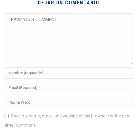
DEJAR UN COMENTARIO
Save my name, email, and website in this browser for the next
time I comment.