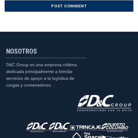
NOSOTROS
D&C Group es una empresa chilena
dedicada principalmente a brindar
servicios de apoyo a la logística de
cargas y contenedores.