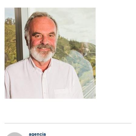
agencia