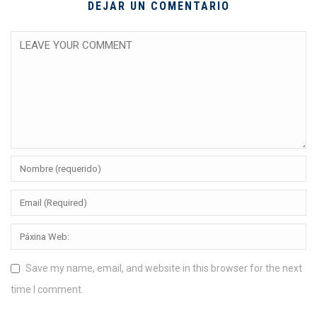
DEJAR UN COMENTARIO
Save my name, email, and website in this browser for the next
time I comment.