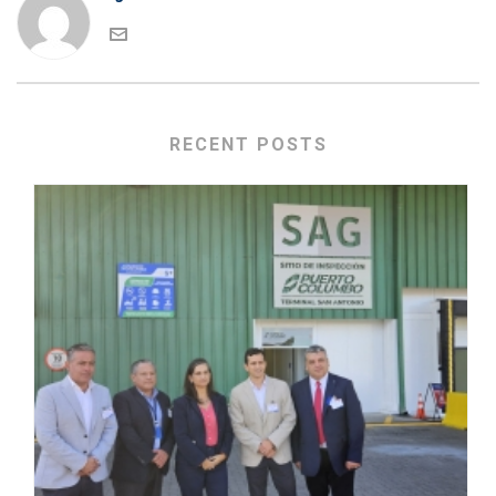
RECENT POSTS